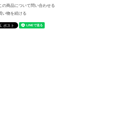
この商品について問い合わせる
買い物を続ける