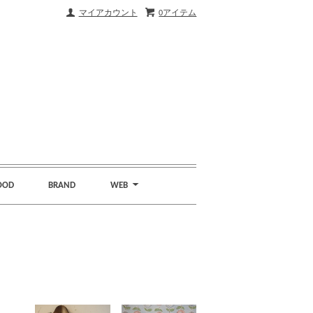
マイアカウント
0アイテム
OOD
BRAND
WEB