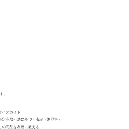
す。
サイズガイド
特定商取引法に基づく表記（返品等）
この商品を友達に教える