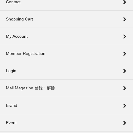
Contact
Shopping Cart
My Account
Member Registration
Login
Mail Magazine 登録・解除
Brand
Event